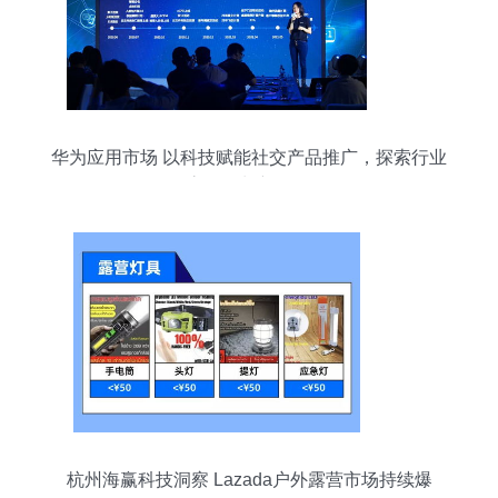
华为应用市场 以科技赋能社交产品推广，探索行业
高效增长新路径
杭州海赢科技洞察 Lazada户外露营市场持续爆