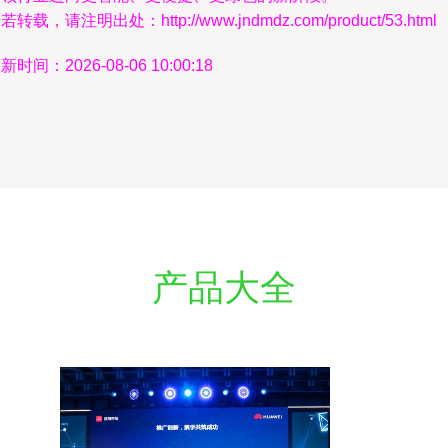
若转载，请注明出处：http://www.jndmdz.com/product/53.html
新时间：2026-08-06 10:00:18
产品大全