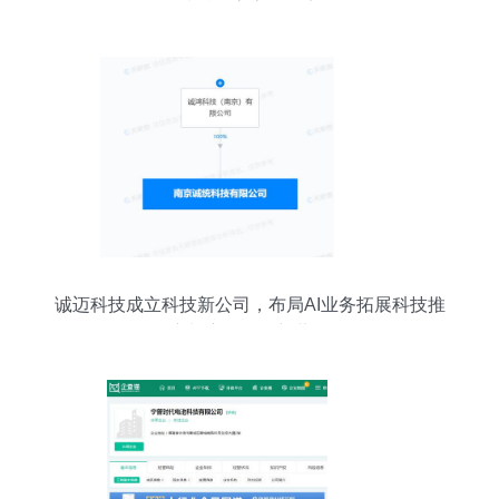
发，科技赋能高客单价商品销售
诚迈科技成立科技新公司，布局AI业务拓展科技推
广与应用服务新蓝图