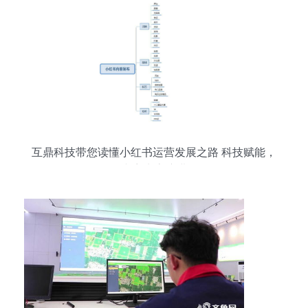
互鼎科技带您读懂小红书运营发展之路 科技赋能，
内容生态演进