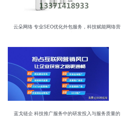
云朵网络 专业SEO优化外包服务，科技赋能网络营
销推广
蓝戈链企 科技推广服务中的研发投入与服务质量的
平衡艺术