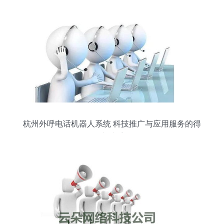
杭州外呼电话机器人系统 科技推广与应用服务的得
力助手