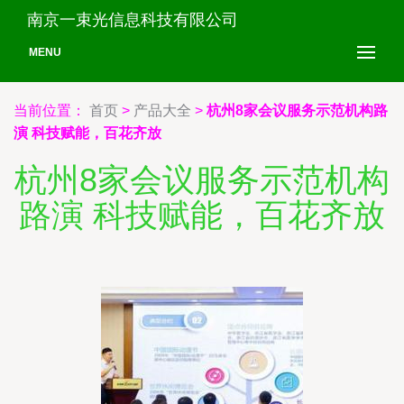
南京一束光信息科技有限公司
MENU
当前位置：
首页
>
产品大全
>
杭州8家会议服务示范机构路
演 科技赋能，百花齐放
杭州8家会议服务示范机构
路演 科技赋能，百花齐放